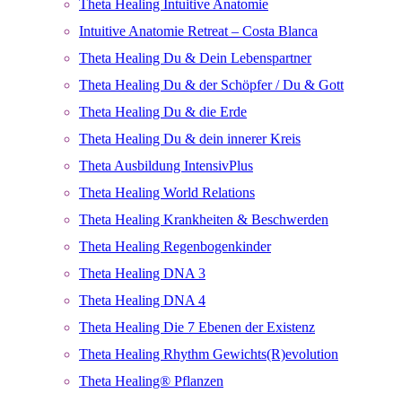
Theta Healing Intuitive Anatomie
Intuitive Anatomie Retreat – Costa Blanca
Theta Healing Du & Dein Lebenspartner
Theta Healing Du & der Schöpfer / Du & Gott
Theta Healing Du & die Erde
Theta Healing Du & dein innerer Kreis
Theta Ausbildung IntensivPlus
Theta Healing World Relations
Theta Healing Krankheiten & Beschwerden
Theta Healing Regenbogenkinder
Theta Healing DNA 3
Theta Healing DNA 4
Theta Healing Die 7 Ebenen der Existenz
Theta Healing Rhythm Gewichts(R)evolution
Theta Healing® Pflanzen