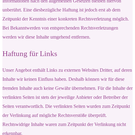
Informationen nach den allgemeinen Gesetzen bleiben hiervon
unberührt. Eine diesbezügliche Haftung ist jedoch erst ab dem
Zeitpunkt der Kenntnis einer konkreten Rechtsverletzung möglich.
Bei Bekanntwerden von entsprechenden Rechtsverletzungen
werden wir diese Inhalte umgehend entfernen.
Haftung für Links
Unser Angebot enthält Links zu externen Websites Dritter, auf deren
Inhalte wir keinen Einfluss haben. Deshalb können wir für diese
fremden Inhalte auch keine Gewähr übernehmen. Für die Inhalte der
verlinkten Seiten ist stets der jeweilige Anbieter oder Betreiber der
Seiten verantwortlich. Die verlinkten Seiten wurden zum Zeitpunkt
der Verlinkung auf mögliche Rechtsverstöße überprüft.
Rechtswidrige Inhalte waren zum Zeitpunkt der Verlinkung nicht
erkennbar.