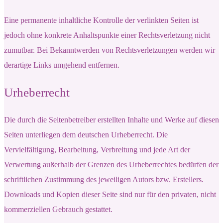
Eine permanente inhaltliche Kontrolle der verlinkten Seiten ist
jedoch ohne konkrete Anhaltspunkte einer Rechtsverletzung nicht
zumutbar. Bei Bekanntwerden von Rechtsverletzungen werden wir
derartige Links umgehend entfernen.
Urheberrecht
Die durch die Seitenbetreiber erstellten Inhalte und Werke auf diesen
Seiten unterliegen dem deutschen Urheberrecht. Die
Vervielfältigung, Bearbeitung, Verbreitung und jede Art der
Verwertung außerhalb der Grenzen des Urheberrechtes bedürfen der
schriftlichen Zustimmung des jeweiligen Autors bzw. Erstellers.
Downloads und Kopien dieser Seite sind nur für den privaten, nicht
kommerziellen Gebrauch gestattet.