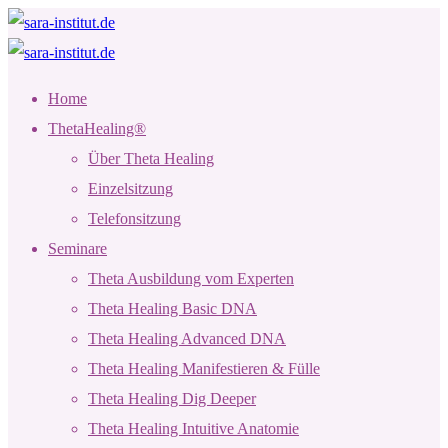
Home
ThetaHealing®
Über Theta Healing
Einzelsitzung
Telefonsitzung
Seminare
Theta Ausbildung vom Experten
Theta Healing Basic DNA
Theta Healing Advanced DNA
Theta Healing Manifestieren & Fülle
Theta Healing Dig Deeper
Theta Healing Intuitive Anatomie