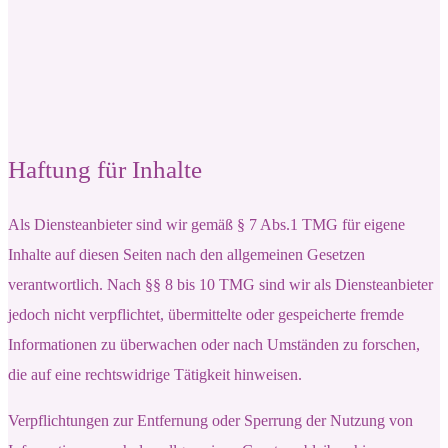
Haftung für Inhalte
Als Diensteanbieter sind wir gemäß § 7 Abs.1 TMG für eigene
Inhalte auf diesen Seiten nach den allgemeinen Gesetzen
verantwortlich. Nach §§ 8 bis 10 TMG sind wir als Diensteanbieter
jedoch nicht verpflichtet, übermittelte oder gespeicherte fremde
Informationen zu überwachen oder nach Umständen zu forschen,
die auf eine rechtswidrige Tätigkeit hinweisen.
Verpflichtungen zur Entfernung oder Sperrung der Nutzung von