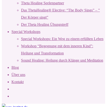
Theta Healing Seelenpartner
Das ThetaHealing® Elective: “The Body Sings” – ”
Der Körper singt”
Der Theta Healing Übungstreff
Special Workshops
Special Workshops: Ein Weg zu einem erfüllten Leben
Workshop “Begegnung mit dem inneren Kind”:
Heilung und Transformation
Sound Healing: Heilung durch Klänge und Meditation
Blog
Über uns
Kontakt