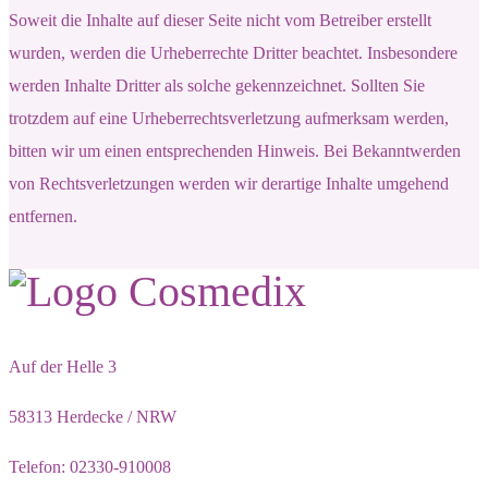
Soweit die Inhalte auf dieser Seite nicht vom Betreiber erstellt
wurden, werden die Urheberrechte Dritter beachtet. Insbesondere
werden Inhalte Dritter als solche gekennzeichnet. Sollten Sie
trotzdem auf eine Urheberrechtsverletzung aufmerksam werden,
bitten wir um einen entsprechenden Hinweis. Bei Bekanntwerden
von Rechtsverletzungen werden wir derartige Inhalte umgehend
entfernen.
Auf der Helle 3
58313 Herdecke / NRW
Telefon: 02330-910008