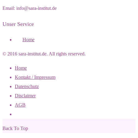
Email: info@sara-institut.de
Unser Service
Home
© 2016 sara-institut.de. All rights reserved.
Home
Kontakt / Impressum
Datenschutz
Disclaimer
AGB
Back To Top
02330-910008
Email: info@sara-institut.de