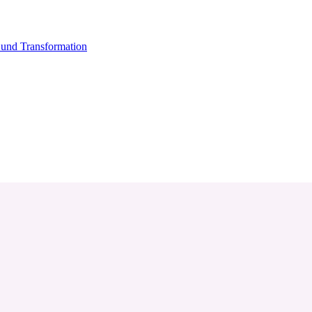
und Transformation