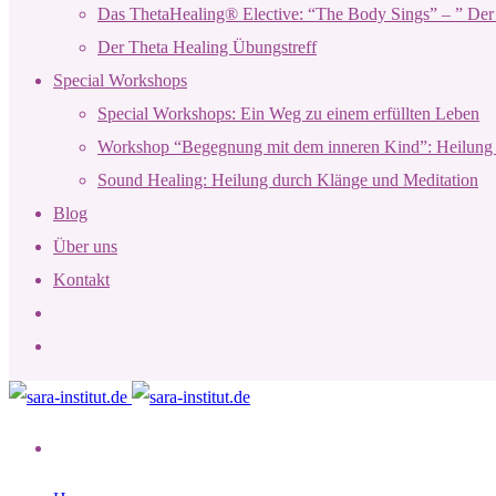
Das ThetaHealing® Elective: “The Body Sings” – ” Der 
Der Theta Healing Übungstreff
Special Workshops
Special Workshops: Ein Weg zu einem erfüllten Leben
Workshop “Begegnung mit dem inneren Kind”: Heilung 
Sound Healing: Heilung durch Klänge und Meditation
Blog
Über uns
Kontakt