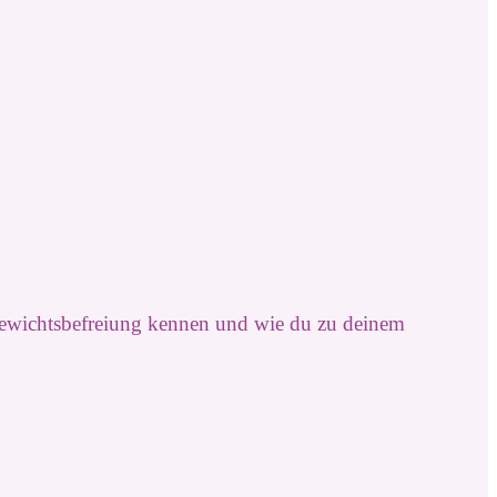
Gewichtsbefreiung kennen und wie du zu deinem