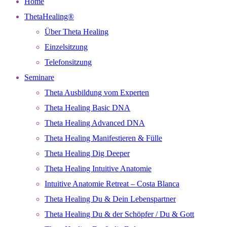
Home
ThetaHealing®
Über Theta Healing
Einzelsitzung
Telefonsitzung
Seminare
Theta Ausbildung vom Experten
Theta Healing Basic DNA
Theta Healing Advanced DNA
Theta Healing Manifestieren & Fülle
Theta Healing Dig Deeper
Theta Healing Intuitive Anatomie
Intuitive Anatomie Retreat – Costa Blanca
Theta Healing Du & Dein Lebenspartner
Theta Healing Du & der Schöpfer / Du & Gott