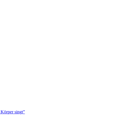
Körper singt”