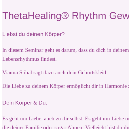
ThetaHealing® Rhythm Gewi
Liebst du deinen Körper?
In diesem Seminar geht es darum, dass du dich in deine
Lebensrhythmus findest.
Vianna Stibal sagt dazu auch dein Geburtskleid.
Die Liebe zu deinem Körper ermöglicht dir in Harmonie zu
Dein Körper & Du.
Es geht um Liebe, auch zu dir selbst.
Es geht um Liebe u
die deiner Familie oder sogar Ahnen.
Vielleicht bist du 