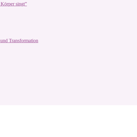
Körper singt”
und Transformation