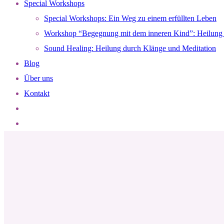
Special Workshops
Special Workshops: Ein Weg zu einem erfüllten Leben
Workshop “Begegnung mit dem inneren Kind”: Heilung 
Sound Healing: Heilung durch Klänge und Meditation
Blog
Über uns
Kontakt