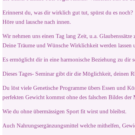
Erinnerst du, was dir wirklich gut tut,
spürst du es noch?
Höre und lausche nach innen.
Wir nehmen uns einen Tag lang Zeit, u.a. Glaubenssätze
Deine Träume und Wünsche Wirklichkeit werden lassen 
Es ermöglicht dir in eine harmonische Beziehung zu dir
Dieses Tages- Seminar gibt dir die Möglichkeit, deinen R
Du löst viele Genetische Programme übers Essen und Kö
perfekten Gewicht kommst ohne des falschen Bildes der 
Wie du ohne übermässigen Sport fit
wirst und bleibst.
Auch Nahrungsergänzungsmittel welche mithelfen, Gewic