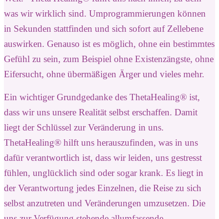
was wir wirklich sind. Umprogrammierungen können
in Sekunden stattfinden und sich sofort auf Zellebene
auswirken. Genauso ist es möglich, ohne ein bestimmtes
Gefühl zu sein, zum Beispiel ohne Existenzängste, ohne
Eifersucht, ohne übermäßigen Ärger und vieles mehr.
Ein wichtiger Grundgedanke des ThetaHealing® ist,
dass wir uns unsere Realität selbst erschaffen. Damit
liegt der Schlüssel zur Veränderung in uns.
ThetaHealing® hilft uns herauszufinden, was in uns
dafür verantwortlich ist, dass wir leiden, uns gestresst
fühlen, unglücklich sind oder sogar krank. Es liegt in
der Verantwortung jedes Einzelnen, die Reise zu sich
selbst anzutreten und Veränderungen umzusetzen. Die
uns zur Verfügung stehende allumfassende