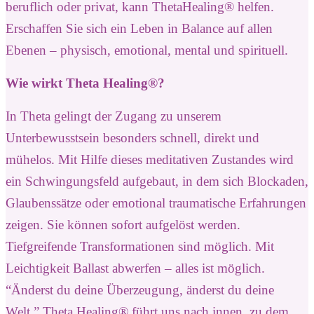
beruflich oder privat, kann ThetaHealing® helfen.
Erschaffen Sie sich ein Leben in Balance auf allen
Ebenen – physisch, emotional, mental und spirituell.
Wie wirkt Theta Healing®?
In Theta gelingt der Zugang zu unserem
Unterbewusstsein besonders schnell, direkt und
mühelos. Mit Hilfe dieses meditativen Zustandes wird
ein Schwingungsfeld aufgebaut, in dem sich Blockaden,
Glaubenssätze oder emotional traumatische Erfahrungen
zeigen. Sie können sofort aufgelöst werden.
Tiefgreifende Transformationen sind möglich. Mit
Leichtigkeit Ballast abwerfen – alles ist möglich.
“Änderst du deine Überzeugung, änderst du deine
Welt.” Theta Healing® führt uns nach innen, zu dem