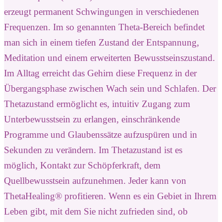
erzeugt permanent Schwingungen in verschiedenen
Frequenzen. Im so genannten Theta-Bereich befindet
man sich in einem tiefen Zustand der Entspannung,
Meditation und einem erweiterten Bewusstseinszustand.
Im Alltag erreicht das Gehirn diese Frequenz in der
Übergangsphase zwischen Wach sein und Schlafen. Der
Thetazustand ermöglicht es, intuitiv Zugang zum
Unterbewusstsein zu erlangen, einschränkende
Programme und Glaubenssätze aufzuspüren und in
Sekunden zu verändern. Im Thetazustand ist es
möglich, Kontakt zur Schöpferkraft, dem
Quellbewusstsein aufzunehmen. Jeder kann von
ThetaHealing® profitieren. Wenn es ein Gebiet in Ihrem
Leben gibt, mit dem Sie nicht zufrieden sind, ob