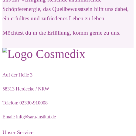
Schöpferenergie, das Quellbewusstsein hilft uns dabei,
ein erfülltes und zufriedenes Leben zu leben.
Möchtest du in die Erfüllung, komm gerne zu uns.
Auf der Helle 3
58313 Herdecke / NRW
Telefon: 02330-910008
Email: info@sara-institut.de
Unser Service