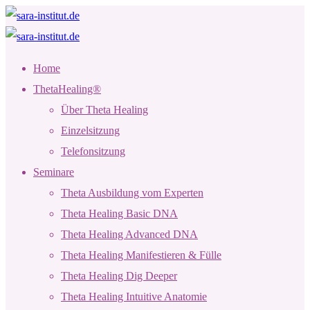
Home
ThetaHealing®
Über Theta Healing
Einzelsitzung
Telefonsitzung
Seminare
Theta Ausbildung vom Experten
Theta Healing Basic DNA
Theta Healing Advanced DNA
Theta Healing Manifestieren & Fülle
Theta Healing Dig Deeper
Theta Healing Intuitive Anatomie