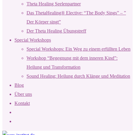
Theta Healing Seelenpartner
Das ThetaHealing® Elective: “The Body Sings” – ”
Der Körper singt”
Der Theta Healing Übungstreff
Special Workshops
Special Workshops: Ein Weg zu einem erfüllten Leben
Workshop “Begegnung mit dem inneren Kind”:
Heilung und Transformation
Sound Healing: Heilung durch Klänge und Meditation
Blog
Über uns
Kontakt