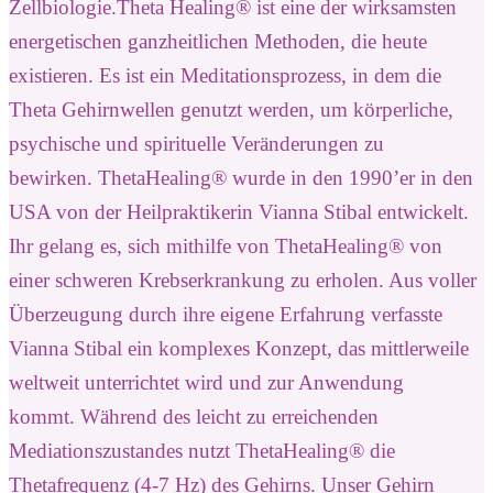
Zellbiologie.
Theta Healing® ist eine der wirksamsten
energetischen ganzheitlichen Methoden, die heute
existieren. Es ist ein Meditationsprozess, in dem die
Theta Gehirnwellen genutzt werden, um körperliche,
psychische und spirituelle Veränderungen zu
bewirken. ThetaHealing® wurde in den 1990’er in den
USA von der Heilpraktikerin Vianna Stibal entwickelt.
Ihr gelang es, sich mithilfe von ThetaHealing® von
einer schweren Krebserkrankung zu erholen. Aus voller
Überzeugung durch ihre eigene Erfahrung verfasste
Vianna Stibal ein komplexes Konzept, das mittlerweile
weltweit unterrichtet wird und zur Anwendung
kommt. Während des leicht zu erreichenden
Mediationszustandes nutzt ThetaHealing® die
Thetafrequenz (4-7 Hz) des Gehirns. Unser Gehirn