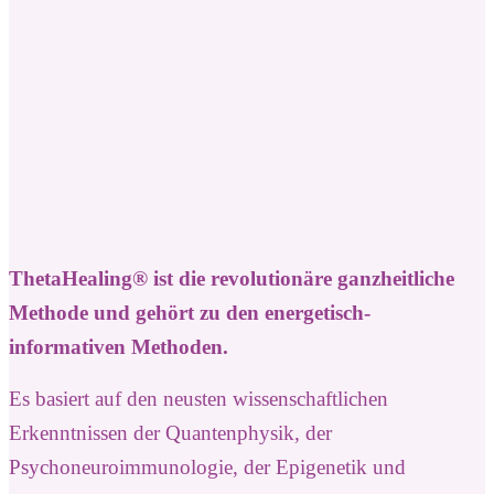
ThetaHealing® ist die revolutionäre ganzheitliche
Methode und gehört zu den energetisch-
informativen Methoden.
Es basiert auf den neusten wissenschaftlichen
Erkenntnissen der Quantenphysik, der
Psychoneuroimmunologie, der Epigenetik und