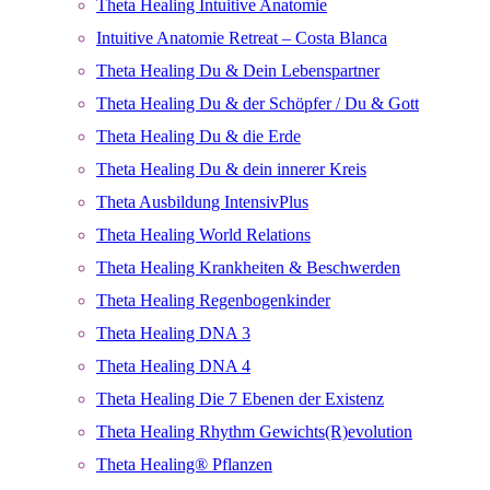
Theta Healing Intuitive Anatomie
Intuitive Anatomie Retreat – Costa Blanca
Theta Healing Du & Dein Lebenspartner
Theta Healing Du & der Schöpfer / Du & Gott
Theta Healing Du & die Erde
Theta Healing Du & dein innerer Kreis
Theta Ausbildung IntensivPlus
Theta Healing World Relations
Theta Healing Krankheiten & Beschwerden
Theta Healing Regenbogenkinder
Theta Healing DNA 3
Theta Healing DNA 4
Theta Healing Die 7 Ebenen der Existenz
Theta Healing Rhythm Gewichts(R)evolution
Theta Healing® Pflanzen