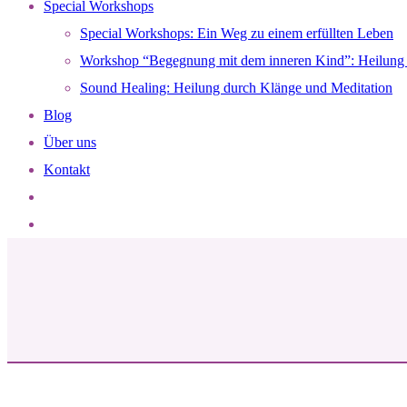
Special Workshops
Special Workshops: Ein Weg zu einem erfüllten Leben
Workshop “Begegnung mit dem inneren Kind”: Heilung 
Sound Healing: Heilung durch Klänge und Meditation
Blog
Über uns
Kontakt