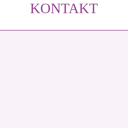
KONTAKT