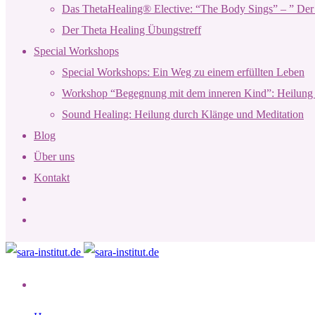
Das ThetaHealing® Elective: “The Body Sings” – ” Der 
Der Theta Healing Übungstreff
Special Workshops
Special Workshops: Ein Weg zu einem erfüllten Leben
Workshop “Begegnung mit dem inneren Kind”: Heilung 
Sound Healing: Heilung durch Klänge und Meditation
Blog
Über uns
Kontakt