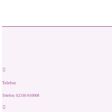
Telefon
Telefon: 02330-910008