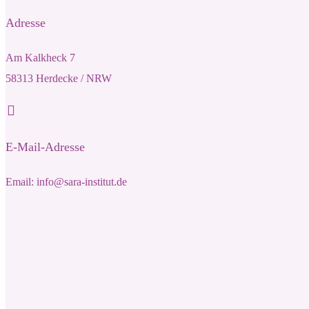
Adresse
Am Kalkheck 7
58313 Herdecke / NRW
E-Mail-Adresse
Email: info@sara-institut.de