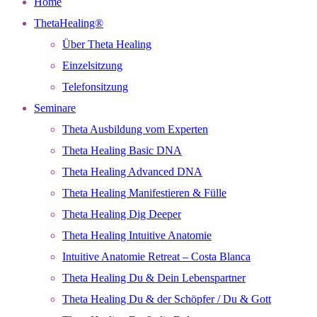
Home
ThetaHealing®
Über Theta Healing
Einzelsitzung
Telefonsitzung
Seminare
Theta Ausbildung vom Experten
Theta Healing Basic DNA
Theta Healing Advanced DNA
Theta Healing Manifestieren & Fülle
Theta Healing Dig Deeper
Theta Healing Intuitive Anatomie
Intuitive Anatomie Retreat – Costa Blanca
Theta Healing Du & Dein Lebenspartner
Theta Healing Du & der Schöpfer / Du & Gott