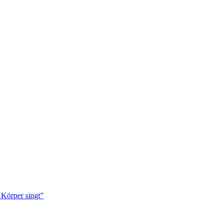
Körper singt”