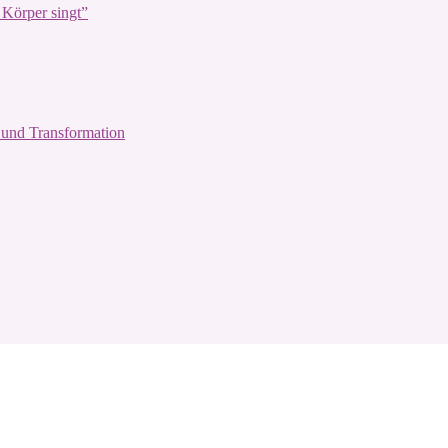
Körper singt”
und Transformation