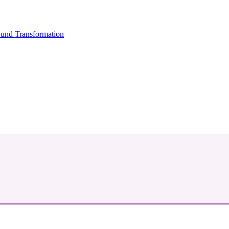
und Transformation